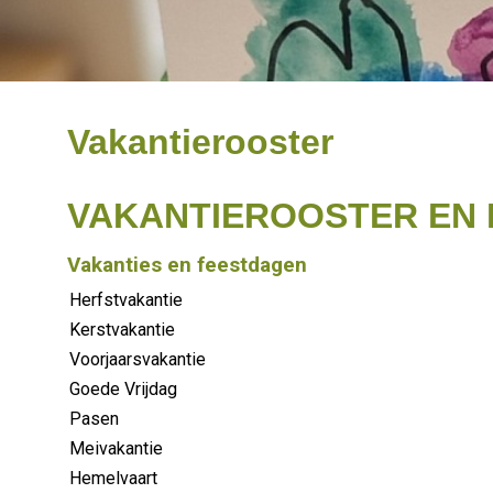
Vakantierooster
VAKANTIEROOSTER EN L
Vakanties en feestdagen
Herfstvakantie
Kerstvakantie
Voorjaarsvakantie
Goede Vrijdag
Pasen
Meivakantie
Hemelvaart