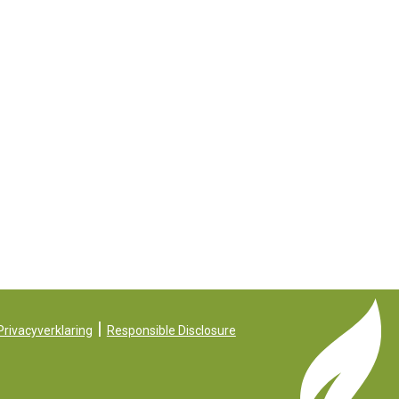
|
Privacyverklaring
Responsible Disclosure