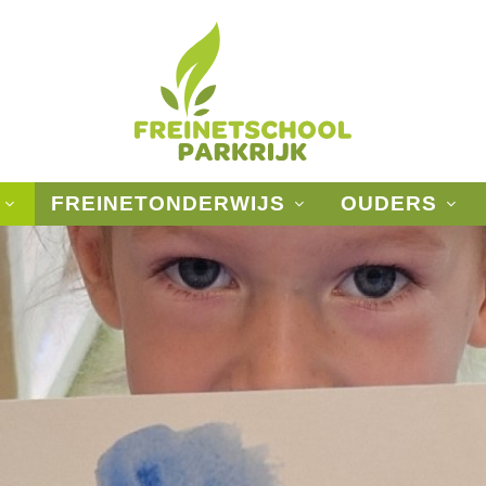
FREINETONDERWIJS
OUDERS