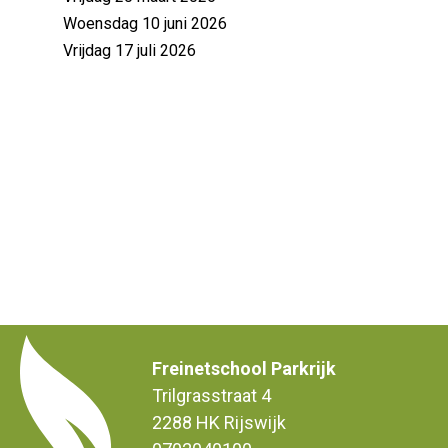
Woensdag 10 juni 2026
Vrijdag 17 juli 2026
Freinetschool Parkrijk
Trilgrasstraat 4
2288 HK Rijswijk