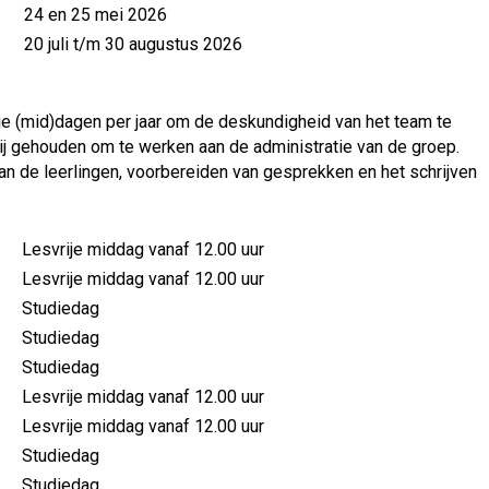
24 en 25 mei 2026
20 juli t/m 30 augustus 2026
je (mid)dagen per jaar om de deskundigheid van het team te
rij gehouden om te werken aan de administratie van de groep.
n de leerlingen, voorbereiden van gesprekken en het schrijven
Lesvrije middag vanaf 12.00 uur
Lesvrije middag vanaf 12.00 uur
Studiedag
Studiedag
Studiedag
Lesvrije middag vanaf 12.00 uur
Lesvrije middag vanaf 12.00 uur
Studiedag
Studiedag