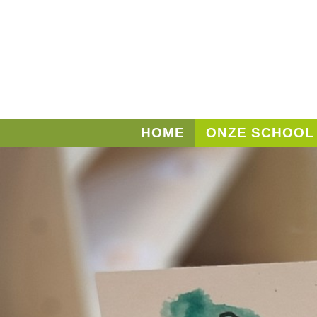
HOME
ONZE SCHOOL