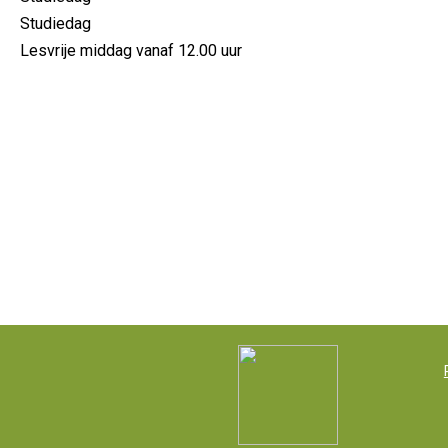
Studiedag
Lesvrije middag vanaf 12.00 uur