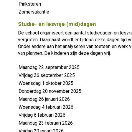
Pinksteren
Zomervakantie
Studie- en lesvrije (mid)dagen
De school organiseert een aantal studiedagen en lesvri
vergroten. Daarnaast wordt er tijdens deze dagen tijd v
Onder andere aan het analyseren van toetsen en werk va
van plannen. De kinderen zijn deze dagen vrij.
Maandag 22 september 2025
Vrijdag 26 september 2025
Woensdag 1 oktober 2025
Donderdag 20 november 2025
Maandag 26 januari 2026
Woensdag 4 februari 2026
Vrijdag 6 februari 2026
Maandag 23 februari 2026
Vrijdag 20 maart 2026