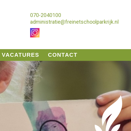
070-2040100
administratie@freinetschoolparkrijk.nl
VACATURES
CONTACT